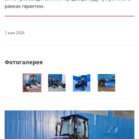
рамках гарантии.
1 мая 2026
Фотогалерея